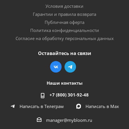
Условия доставки
Гарантии и правила возврата
Публичная оферта
Политика конфиденциальности
Согласие на обработку персональных данных
Оставайтесь на связи
Наши контакты
+7 (800) 301-92-48
Написать в Телеграм
Написать в Мах
manager@mybloom.ru