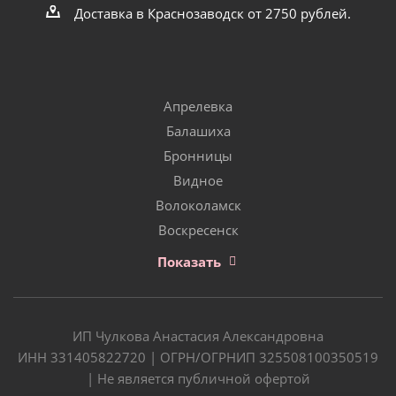
Доставка в Краснозаводск от 2750 рублей.
Апрелевка
Балашиха
Бронницы
Видное
Волоколамск
Воскресенск
Показать
ИП Чулкова Анастасия Александровна
ИНН 331405822720 | ОГРН/ОГРНИП 325508100350519
| Не является публичной офертой