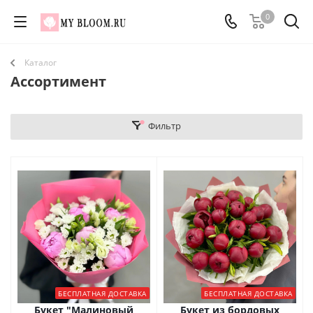
0
Каталог
Ассортимент
Фильтр
БЕСПЛАТНАЯ ДОСТАВКА
БЕСПЛАТНАЯ ДОСТАВКА
Букет "Малиновый
Букет из бордовых