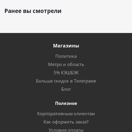
Ранее вы смотрели
Магазины
Политика
Метро и область
5% КЭШБЭК
Больше скидок в Телеграме
Блог
Полезное
Корпоративным клиентам
Как оформить заказ?
Условия оплаты