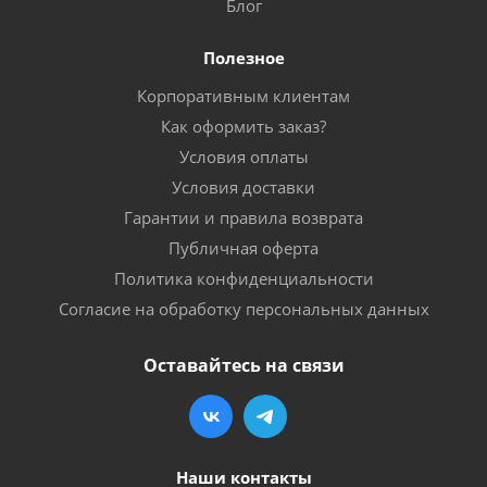
Блог
Полезное
Корпоративным клиентам
Как оформить заказ?
Условия оплаты
Условия доставки
Гарантии и правила возврата
Публичная оферта
Политика конфиденциальности
Согласие на обработку персональных данных
Оставайтесь на связи
Наши контакты