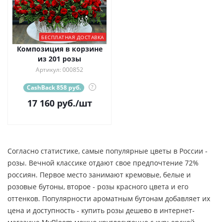
БЕСПЛАТНАЯ ДОСТАВКА
Композиция в корзине
из 201 розы
Артикул: 000852
CashBack 858 руб.
?
17 160
руб.
/шт
Согласно статистике, самые популярные цветы в России -
розы. Вечной классике отдают свое предпочтение 72%
россиян. Первое место занимают кремовые, белые и
розовые бутоны, второе - розы красного цвета и его
оттенков. Популярности ароматным бутонам добавляет их
цена и доступность - купить розы дешево в интернет-