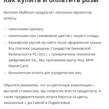
Магазин MyBloom предлагает несколько вариантов
оплаты:
наличными курьеру;
наличными при самовывозе цветов с нашего склада;
банковской картой на сайте после оформления заказа.
Все платежи защищены стандартом банковской
безопасности PCI DSS с с применением технологии
шифрования SSL. Мы принимаем карты Visa, МИР,
MasterCard;
безналичная оплата для юридических лиц.
Обратите внимание, что за цветочные композиции с
высокой стоимостью, мы попросим внести предоплату. А
также предварительная оплата берется за цветы,
заказанные с доставкой в Подмосковье.