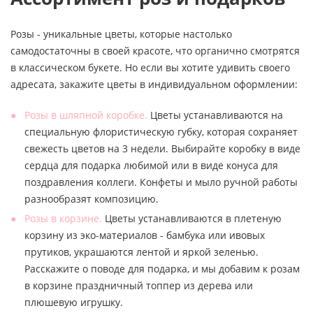
Розы - уникальные цветы, которые настолько
самодостаточны в своей красоте, что органично смотрятся
в классическом букете. Но если вы хотите удивить своего
адресата, закажите цветы в индивидуальном оформлении:
Розы в шляпной коробке.
Цветы устанавливаются на
специальную флористическую губку, которая сохраняет
свежесть цветов на 3 недели. Выбирайте коробку в виде
сердца для подарка любимой или в виде конуса для
поздравления коллеги. Конфеты и мыло ручной работы
разнообразят композицию.
Розы в корзине.
Цветы устанавливаются в плетеную
корзину из эко-материалов - бамбука или ивовых
прутиков, украшаются лентой и яркой зеленью.
Расскажите о поводе для подарка, и мы добавим к розам
в корзине праздничный топпер из дерева или
плюшевую игрушку.