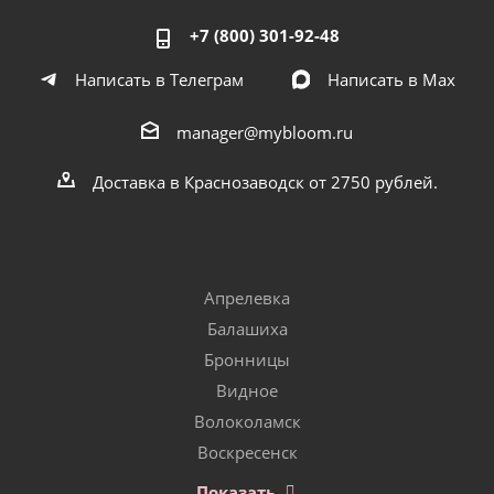
+7 (800) 301-92-48
Написать в Телеграм
Написать в Мах
manager@mybloom.ru
Доставка в Краснозаводск от 2750 рублей.
Апрелевка
Балашиха
Бронницы
Видное
Волоколамск
Воскресенск
Показать