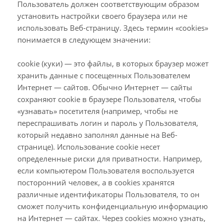
Пользователь должен соответствующим образом
установить настройки своего браузера или не
использовать Веб-страницу. Здесь термин «cookies»
понимается в следующем значении:
cookie (куки) — это файлы, в которых браузер может
хранить данные с посещенных Пользователем
Интернет — сайтов. Обычно Интернет — сайты
сохраняют cookie в браузере Пользователя, чтобы
«узнавать» посетителя (например, чтобы не
переспрашивать логин и пароль у Пользователя,
который недавно заполнял данные на Веб-
странице). Использование cookie несет
определенные риски для приватности. Например,
если компьютером Пользователя воспользуется
посторонний человек, а в cookies хранятся
различные идентификаторы Пользователя, то он
сможет получить конфиденциальную информацию
на Интернет — сайтах. Через cookies можно узнать,