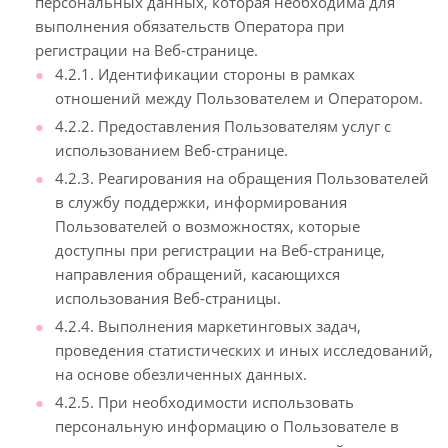
персональных данных, которая необходима для
выполнения обязательств Оператора при
регистрации на Веб-странице.
4.2.1. Идентификации стороны в рамках
отношений между Пользователем и Оператором.
4.2.2. Предоставления Пользователям услуг с
использованием Веб-странице.
4.2.3. Реагирования на обращения Пользователей
в службу поддержки, информирования
Пользователей о возможностях, которые
доступны при регистрации на Веб-странице,
направления обращений, касающихся
использования Веб-страницы.
4.2.4. Выполнения маркетинговых задач,
проведения статистических и иных исследований,
на основе обезличенных данных.
4.2.5. При необходимости использовать
персональную информацию о Пользователе в