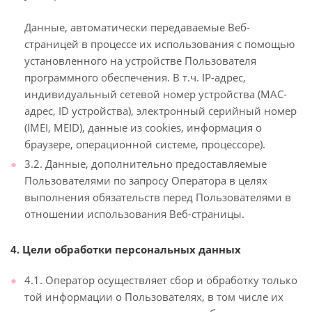
Данные, автоматически передаваемые Веб-
страницей в процессе их использования с помощью
установленного на устройстве Пользователя
программного обеспечения. В т.ч. IP-адрес,
индивидуальный сетевой номер устройства (MAC-
адрес, ID устройства), электронный серийный номер
(IMEI, MEID), данные из cookies, информация о
браузере, операционной системе, процессоре).
3.2. Данные, дополнительно предоставляемые
Пользователями по запросу Оператора в целях
выполнения обязательств перед Пользователями в
отношении использования Веб-страницы.
4. Цели обработки персональных данных
4.1. Оператор осуществляет сбор и обработку только
той информации о Пользователях, в том числе их