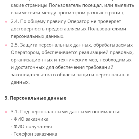
какие страницы Пользователь посещал, или выявить
взаимосвязи между просмотром разных страниц.
2.4. По общему правилу Оператор не проверяет
достоверность предоставляемых Пользователями
персональных данных.
2.5. Защита персональных данных, обрабатываемых
Оператором, обеспечивается реализацией правовых,
организационных и технических мер, необходимых
и достаточных для обеспечения требований
законодательства в области защиты персональных
данных.
3. Персональные данные
3.1. Под персональными данными понимается:
- ФИО заказчика
- ФИО получателя
- Телефон заказчика