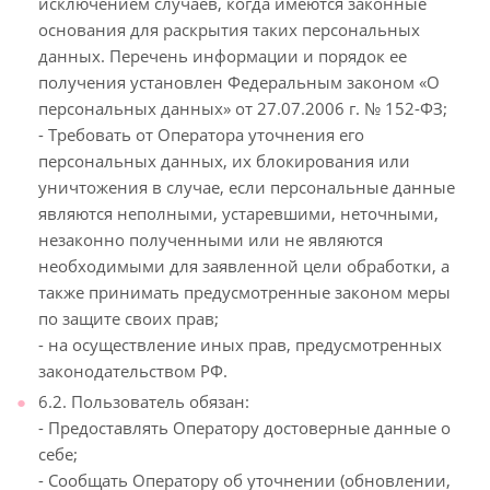
исключением случаев, когда имеются законные
основания для раскрытия таких персональных
данных. Перечень информации и порядок ее
получения установлен Федеральным законом «О
персональных данных» от 27.07.2006 г. № 152-ФЗ;
- Требовать от Оператора уточнения его
персональных данных, их блокирования или
уничтожения в случае, если персональные данные
являются неполными, устаревшими, неточными,
незаконно полученными или не являются
необходимыми для заявленной цели обработки, а
также принимать предусмотренные законом меры
по защите своих прав;
- на осуществление иных прав, предусмотренных
законодательством РФ.
6.2. Пользователь обязан:
- Предоставлять Оператору достоверные данные о
себе;
- Сообщать Оператору об уточнении (обновлении,