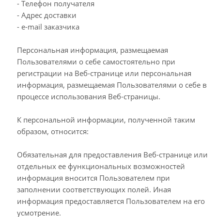
- Телефон получателя
- Адрес доставки
- e-mail заказчика
Персональная информация, размещаемая
Пользователями о себе самостоятельно при
регистрации на Веб-странице или персональная
информация, размещаемая Пользователями о себе в
процессе использования Веб-страницы.
К персональной информации, полученной таким
образом, относится:
Обязательная для предоставления Веб-странице или
отдельных ее функциональных возможностей
информация вносится Пользователем при
заполнении соответствующих полей. Иная
информация предоставляется Пользователем на его
усмотрение.