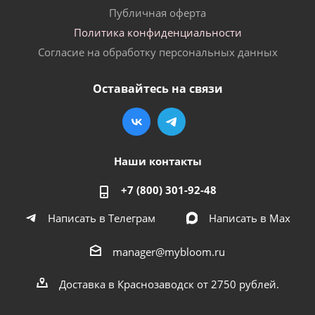
Публичная оферта
Политика конфиденциальности
Согласие на обработку персональных данных
Оставайтесь на связи
Наши контакты
+7 (800) 301-92-48
Написать в Телеграм
Написать в Мах
manager@mybloom.ru
Доставка в Краснозаводск от 2750 рублей.