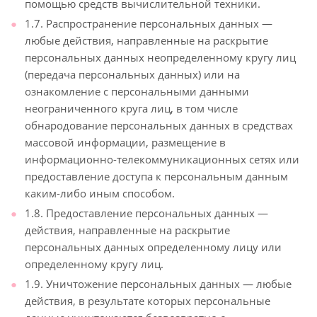
помощью средств вычислительной техники.
1.7. Распространение персональных данных —
любые действия, направленные на раскрытие
персональных данных неопределенному кругу лиц
(передача персональных данных) или на
ознакомление с персональными данными
неограниченного круга лиц, в том числе
обнародование персональных данных в средствах
массовой информации, размещение в
информационно-телекоммуникационных сетях или
предоставление доступа к персональным данным
каким-либо иным способом.
1.8. Предоставление персональных данных —
действия, направленные на раскрытие
персональных данных определенному лицу или
определенному кругу лиц.
1.9. Уничтожение персональных данных — любые
действия, в результате которых персональные