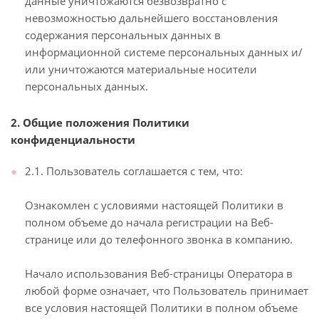
данные уничтожаются безвозвратно с
невозможностью дальнейшего восстановления
содержания персональных данных в
информационной системе персональных данных и/
или уничтожаются материальные носители
персональных данных.
2. Общие положения Политики
конфиденциальности
2.1. Пользователь соглашается с тем, что:
Ознакомлен с условиями настоящей Политики в
полном объеме до начала регистрации на Веб-
странице или до телефонного звонка в компанию.
Начало использования Веб-страницы Оператора в
любой форме означает, что Пользователь принимает
все условия настоящей Политики в полном объеме