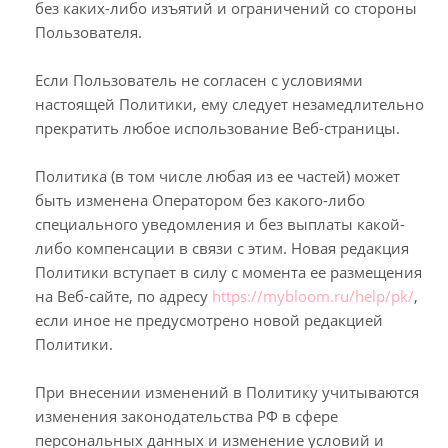
без каких-либо изъятий и ограничений со стороны
Пользователя.
Если Пользователь не согласен с условиями
настоящей Политики, ему следует незамедлительно
прекратить любое использование Веб-страницы.
Политика (в том числе любая из ее частей) может
быть изменена Оператором без какого-либо
специального уведомления и без выплаты какой-
либо компенсации в связи с этим. Новая редакция
Политики вступает в силу с момента ее размещения
на Веб-сайте, по адресу
https://mybloom.ru/help/pk/
,
если иное не предусмотрено новой редакцией
Политики.
При внесении изменений в Политику учитываются
изменения законодательства РФ в сфере
персональных данных и изменение условий и