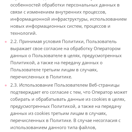
особенностей обработки персональных данных в
связи с изменением внутренних процессов,
информационной инфраструктуры, использованием
новых информационных систем, процессов и
технологий.
2.2. Принимая условия Политики, Пользователь
выражает свое согласие на обработку Оператором
данных о Пользователе в целях, предусмотренных
Политикой, а также на передачу данных о
Пользователе третьим лицам в случаях,
перечисленных в Политике.
2.3. Использование Пользователем Веб-страницы
подтверждает его согласие с тем, что Оператор может
собирать и обрабатывать данные из cookies в целях,
предусмотренных Политикой, а также на передачу
данных из cookies третьим лицам в случаях,
перечисленных в Политике. В случае несогласия с
использованием данного типа файлов,