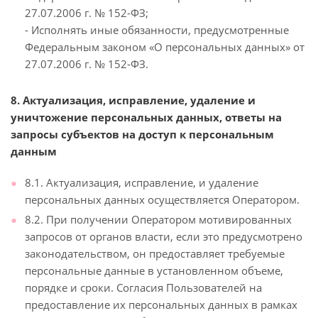
27.07.2006 г. № 152-ФЗ;
- Исполнять иные обязанности, предусмотренные
Федеральным законом «О персональных данных» от
27.07.2006 г. № 152-ФЗ.
8. Актуализация, исправление, удаление и
уничтожение персональных данных, ответы на
запросы субъектов на доступ к персональным
данным
8.1. Актуализация, исправление, и удаление
персональных данных осуществляется Оператором.
8.2. При получении Оператором мотивированных
запросов от органов власти, если это предусмотрено
законодательством, он предоставляет требуемые
персональные данные в установленном объеме,
порядке и сроки. Согласия Пользователей на
предоставление их персональных данных в рамках