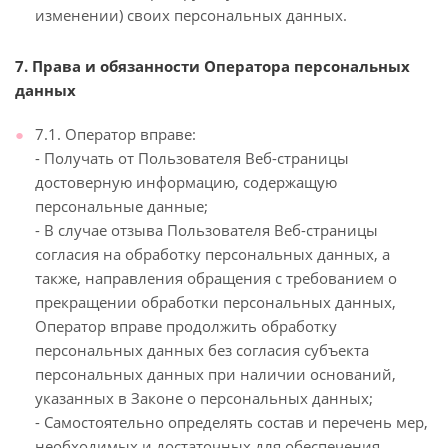
изменении) своих персональных данных.
7. Права и обязанности Оператора персональных
данных
7.1. Оператор вправе:
- Получать от Пользователя Веб-страницы
достоверную информацию, содержащую
персональные данные;
- В случае отзыва Пользователя Веб-страницы
согласия на обработку персональных данных, а
также, направления обращения с требованием о
прекращении обработки персональных данных,
Оператор вправе продолжить обработку
персональных данных без согласия субъекта
персональных данных при наличии оснований,
указанных в Законе о персональных данных;
- Самостоятельно определять состав и перечень мер,
необходимых и достаточных для обеспечения