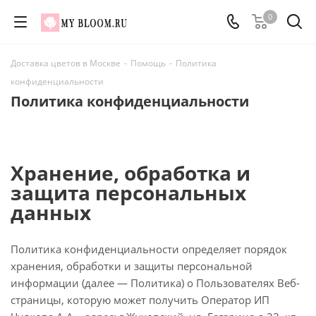
0
Доставка цветов в Москве
-
Помощь
-
Политика
конфиденциальности
Политика конфиденциальности
Хранение, обработка и
защита персональных
данных
Политика конфиденциальности определяет порядок
хранения, обработки и защиты персональной
информации (далее — Политика) о Пользователях Веб-
страницы, которую может получить Оператор ИП