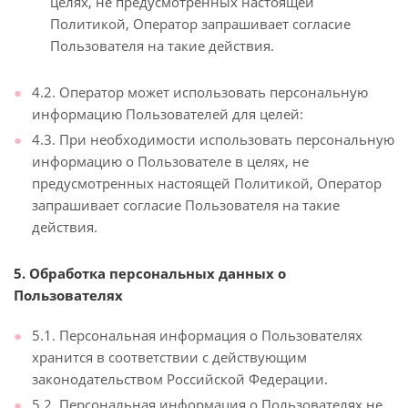
целях, не предусмотренных настоящей
Политикой, Оператор запрашивает согласие
Пользователя на такие действия.
4.2. Оператор может использовать персональную
информацию Пользователей для целей:
4.3. При необходимости использовать персональную
информацию о Пользователе в целях, не
предусмотренных настоящей Политикой, Оператор
запрашивает согласие Пользователя на такие
действия.
5. Обработка персональных данных о
Пользователях
5.1. Персональная информация о Пользователях
хранится в соответствии с действующим
законодательством Российской Федерации.
5.2. Персональная информация о Пользователях не