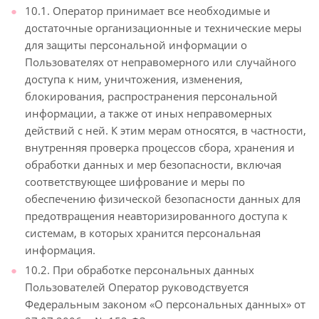
10.1. Оператор принимает все необходимые и
достаточные организационные и технические меры
для защиты персональной информации о
Пользователях от неправомерного или случайного
доступа к ним, уничтожения, изменения,
блокирования, распространения персональной
информации, а также от иных неправомерных
действий с ней. К этим мерам относятся, в частности,
внутренняя проверка процессов сбора, хранения и
обработки данных и мер безопасности, включая
соответствующее шифрование и меры по
обеспечению физической безопасности данных для
предотвращения неавторизированного доступа к
системам, в которых хранится персональная
информация.
10.2. При обработке персональных данных
Пользователей Оператор руководствуется
Федеральным законом «О персональных данных» от