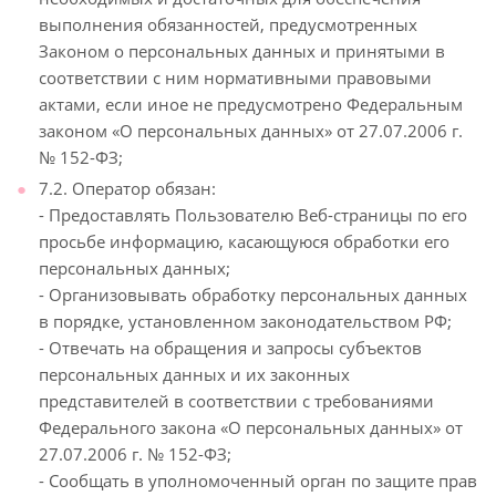
выполнения обязанностей, предусмотренных
Законом о персональных данных и принятыми в
соответствии с ним нормативными правовыми
актами, если иное не предусмотрено Федеральным
законом «О персональных данных» от 27.07.2006 г.
№ 152-ФЗ;
7.2. Оператор обязан:
- Предоставлять Пользователю Веб-страницы по его
просьбе информацию, касающуюся обработки его
персональных данных;
- Организовывать обработку персональных данных
в порядке, установленном законодательством РФ;
- Отвечать на обращения и запросы субъектов
персональных данных и их законных
представителей в соответствии с требованиями
Федерального закона «О персональных данных» от
27.07.2006 г. № 152-ФЗ;
- Сообщать в уполномоченный орган по защите прав