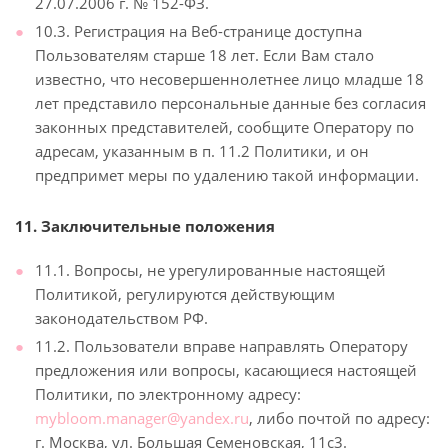
27.07.2006 г. № 152-ФЗ.
10.3. Регистрация на Веб-странице доступна
Пользователям старше 18 лет. Если Вам стало
известно, что несовершеннолетнее лицо младше 18
лет представило персональные данные без согласия
законных представителей, сообщите Оператору по
адресам, указанным в п. 11.2 Политики, и он
предпримет меры по удалению такой информации.
11. Заключительные положения
11.1. Вопросы, не урегулированные настоящей
Политикой, регулируются действующим
законодательством РФ.
11.2. Пользователи вправе направлять Оператору
предложения или вопросы, касающиеся настоящей
Политики, по электронному адресу:
mybloom.manager@yandex.ru
, либо почтой по адресу:
г. Москва, ул. Большая Семеновская, 11с3.