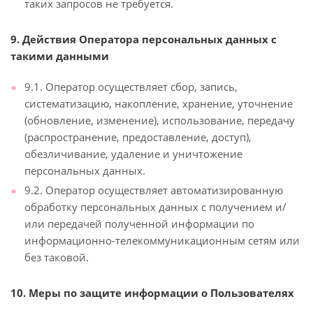
таких запросов не требуется.
9. Действия Оператора персональных данных с
такими данными
9.1. Оператор осуществляет сбор, запись,
систематизацию, накопление, хранение, уточнение
(обновление, изменение), использование, передачу
(распространение, предоставление, доступ),
обезличивание, удаление и уничтожение
персональных данных.
9.2. Оператор осуществляет автоматизированную
обработку персональных данных с получением и/
или передачей полученной информации по
информационно-телекоммуникационным сетям или
без таковой.
10. Меры по защите информации о Пользователях