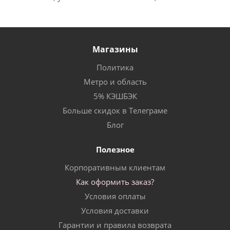
Магазины
Политика
Метро и область
5% КЭШБЭК
Больше скидок в Телеграме
Блог
Полезное
Корпоративным клиентам
Как оформить заказ?
Условия оплаты
Условия доставки
Гарантии и правила возврата