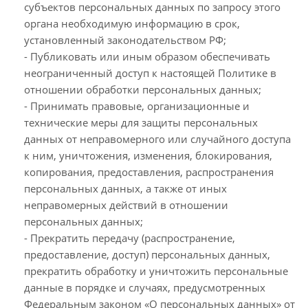
субъектов персональных данных по запросу этого
органа необходимую информацию в срок,
установленный законодательством РФ;
- Публиковать или иным образом обеспечивать
неограниченный доступ к настоящей Политике в
отношении обработки персональных данных;
- Принимать правовые, организационные и
технические меры для защиты персональных
данных от неправомерного или случайного доступа
к ним, уничтожения, изменения, блокирования,
копирования, предоставления, распространения
персональных данных, а также от иных
неправомерных действий в отношении
персональных данных;
- Прекратить передачу (распространение,
предоставление, доступ) персональных данных,
прекратить обработку и уничтожить персональные
данные в порядке и случаях, предусмотренных
Федеральным законом «О персональных данных» от