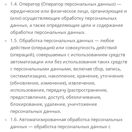
1.4. Оператор (Оператор персональных данных) —
юридическое или физическое лицо, организующие и
(или) осуществляющие обработку персональных
данных, а также определяющие цели и содержание
обработки персональных данных.
1.5. Обработка персональных данных — любое
действие (операция) или совокупность действий
(операций), совершаемых с использованием средств
автоматизации или без использования таких средств
с персональными данными, включая сбор, запись,
систематизацию, накопление, хранение, уточнение
(обновление, изменение), извлечение,
использование, передачу (распространение,
предоставление, доступ), обезличивание,
блокирование, удаление, уничтожение
персональных данных.
1.6. Автоматизированная обработка персональных
данных — обработка персональных данных с