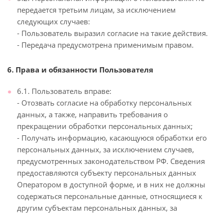
передается третьим лицам, за исключением
следующих случаев:
- Пользователь выразил согласие на такие действия.
- Передача предусмотрена применимым правом.
6. Права и обязанности Пользователя
6.1. Пользователь вправе:
- Отозвать согласие на обработку персональных
данных, а также, направить требования о
прекращении обработки персональных данных;
- Получать информацию, касающуюся обработки его
персональных данных, за исключением случаев,
предусмотренных законодательством РФ. Сведения
предоставляются субъекту персональных данных
Оператором в доступной форме, и в них не должны
содержаться персональные данные, относящиеся к
другим субъектам персональных данных, за