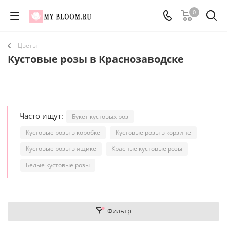
0
Цветы
Кустовые розы в Краснозаводске
Часто ищут:
Букет кустовых роз
Кустовые розы в коробке
Кустовые розы в корзине
Кустовые розы в ящике
Красные кустовые розы
Белые кустовые розы
Фильтр