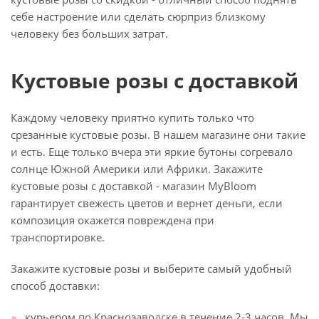
себе настроение или сделать сюрприз близкому
человеку без больших затрат.
Кустовые розы с доставкой
Каждому человеку приятно купить только что
срезанные кустовые розы. В нашем магазине они такие
и есть. Еще только вчера эти яркие бутоны согревало
солнце Южной Америки или Африки. Закажите
кустовые розы с доставкой - магазин MyBloom
гарантирует свежесть цветов и вернет деньги, если
композиция окажется повреждена при
транспортировке.
Закажите кустовые розы и выберите самый удобный
способ доставки:
курьером по Краснозаводске в течение 2-3 часов. Мы