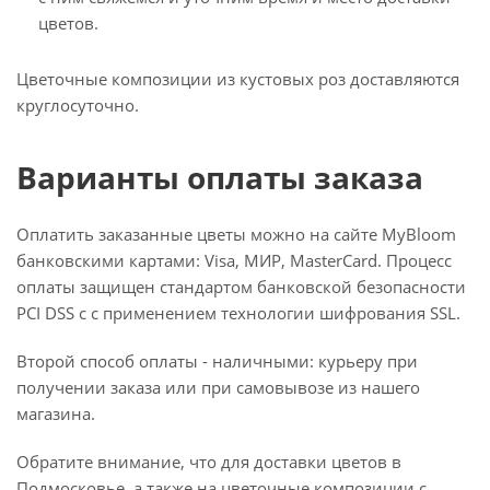
цветов.
Цветочные композиции из кустовых роз доставляются
круглосуточно.
Варианты оплаты заказа
Оплатить заказанные цветы можно на сайте MyBloom
банковскими картами: Visa, МИР, MasterCard. Процесс
оплаты защищен стандартом банковской безопасности
PCI DSS с с применением технологии шифрования SSL.
Второй способ оплаты - наличными: курьеру при
получении заказа или при самовывозе из нашего
магазина.
Обратите внимание, что для доставки цветов в
Подмосковье, а также на цветочные композиции с