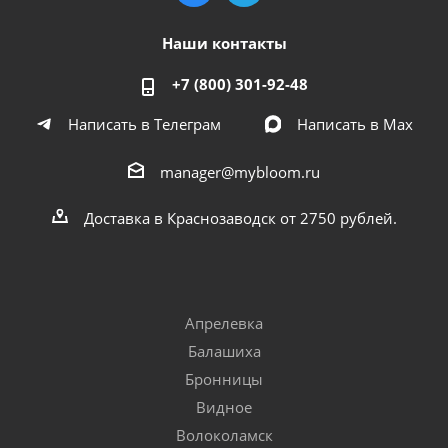
Наши контакты
+7 (800) 301-92-48
Написать в Телеграм
Написать в Мах
manager@mybloom.ru
Доставка в Краснозаводск от 2750 рублей.
Апрелевка
Балашиха
Бронницы
Видное
Волоколамск