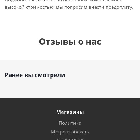
высокой стоимостью, мы попросим внести предоплату.
Отзывы о нас
Ранее вы смотрели
Магазины
Политика
Метро и область