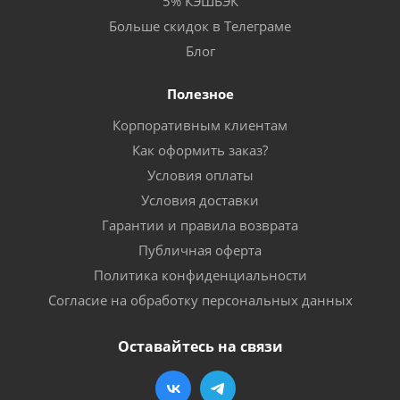
5% КЭШБЭК
Больше скидок в Телеграме
Блог
Полезное
Корпоративным клиентам
Как оформить заказ?
Условия оплаты
Условия доставки
Гарантии и правила возврата
Публичная оферта
Политика конфиденциальности
Согласие на обработку персональных данных
Оставайтесь на связи