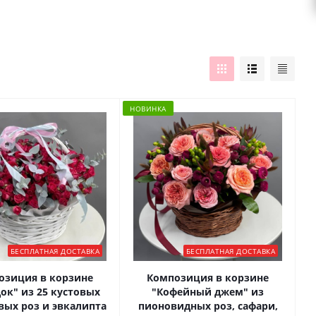
НОВИНКА
БЕСПЛАТНАЯ ДОСТАВКА
БЕСПЛАТНАЯ ДОСТАВКА
озиция в корзине
Композиция в корзине
ок" из 25 кустовых
"Кофейный джем" из
ых роз и эвкалипта
пионовидных роз, сафари,