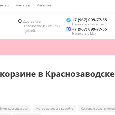
ентам
Контакты
Магазины
Как купить
+7 (967) 099-77-55
Доставка в
Написать в Телеграм
Краснозаводск от 2750
+7 (967) 099-77-55
рублей.
Написать в Мах
 корзине в Краснозаводске
Букет кустовых роз
Кустовые розы в коробке
Кустовые розы в корз