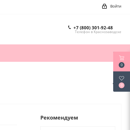
Войти
+7 (800) 301-92-48
Телефон в Краснозаводске
0
0
Рекомендуем