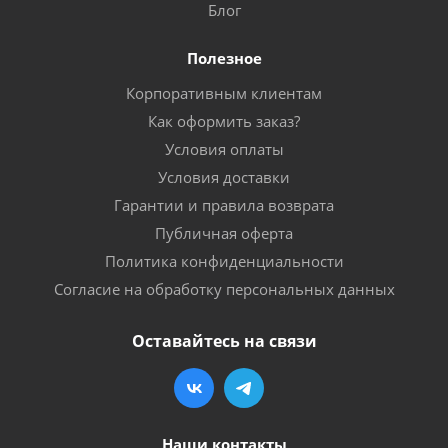
Блог
Полезное
Корпоративным клиентам
Как оформить заказ?
Условия оплаты
Условия доставки
Гарантии и правила возврата
Публичная оферта
Политика конфиденциальности
Согласие на обработку персональных данных
Оставайтесь на связи
Наши контакты