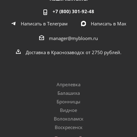
+7 (800) 301-92-48
Написать в Телеграм
Написать в Мах
manager@mybloom.ru
Доставка в Краснозаводск от 2750 рублей.
Апрелевка
Балашиха
Бронницы
Видное
Волоколамск
Воскресенск