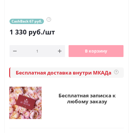
?
CashBack 67 руб.
1 330
руб.
/шт
В корзину
Бесплатная доставка внутри МКАДа
?
Бесплатная записка к
любому заказу