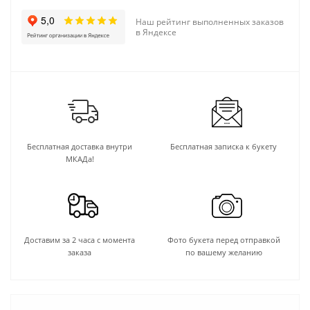
Наш рейтинг выполненных заказов
в Яндексе
Бесплатная доставка внутри
Бесплатная записка к букету
МКАДа!
Доставим за 2 часа с момента
Фото букета перед отправкой
заказа
по вашему желанию