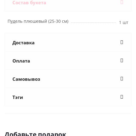
Состав букета
Пудель плюшевый (25-30 см)
1 шт
Доставка
Оплата
Самовывоз
Тэги
Добавьте подарок