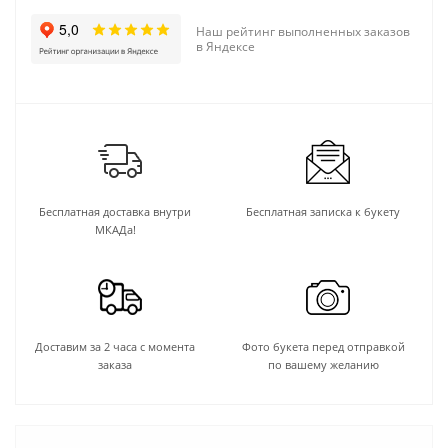
Наш рейтинг выполненных заказов
в Яндексе
Бесплатная доставка внутри
Бесплатная записка к букету
МКАДа!
Доставим за 2 часа с момента
Фото букета перед отправкой
заказа
по вашему желанию