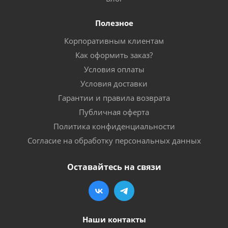
Полезное
Корпоративным клиентам
Как оформить заказ?
Условия оплаты
Условия доставки
Гарантии и правила возврата
Публичная оферта
Политика конфиденциальности
Согласие на обработку персональных данных
Оставайтесь на связи
Наши контакты