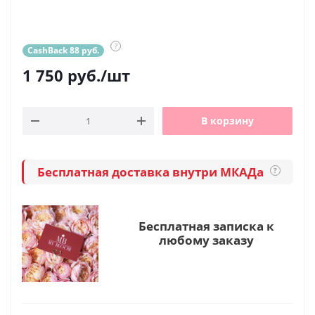
?
CashBack 88 руб.
1 750
руб.
/шт
В корзину
Бесплатная доставка внутри МКАДа
?
Бесплатная записка к
любому заказу