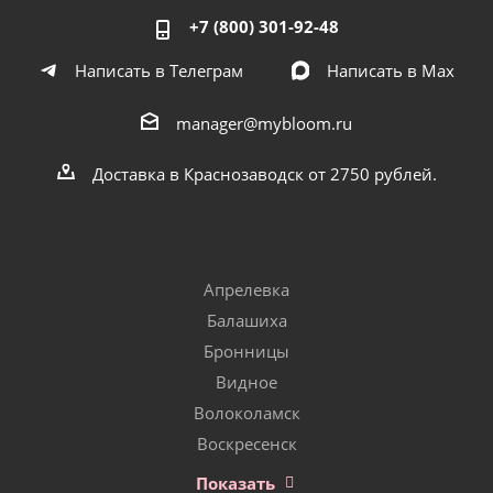
+7 (800) 301-92-48
Написать в Телеграм
Написать в Мах
manager@mybloom.ru
Доставка в Краснозаводск от 2750 рублей.
Апрелевка
Балашиха
Бронницы
Видное
Волоколамск
Воскресенск
Показать