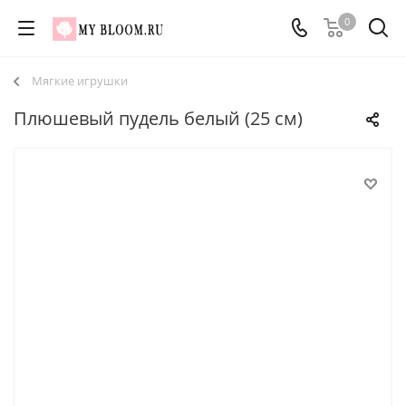
0
Мягкие игрушки
Плюшевый пудель белый (25 см)