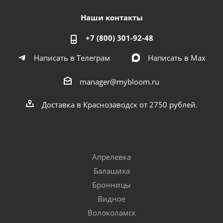
Наши контакты
+7 (800) 301-92-48
Написать в Телеграм
Написать в Мах
manager@mybloom.ru
Доставка в Краснозаводск от 2750 рублей.
Апрелевка
Балашиха
Бронницы
Видное
Волоколамск