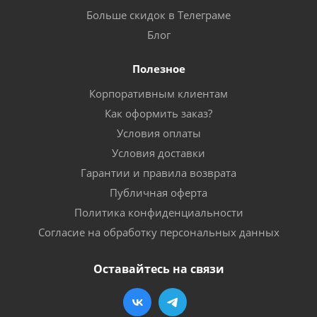
Больше скидок в Телеграме
Блог
Полезное
Корпоративным клиентам
Как оформить заказ?
Условия оплаты
Условия доставки
Гарантии и правила возврата
Публичная оферта
Политика конфиденциальности
Согласие на обработку персональных данных
Оставайтесь на связи