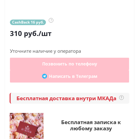
?
CashBack 16 руб.
310
руб.
/шт
Уточните наличие у оператора
Позвонить по телефону
Написать в Телеграм
Бесплатная доставка внутри МКАДа
?
Бесплатная записка к
любому заказу