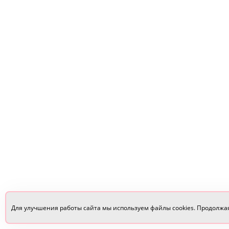
Для улучшения работы сайта мы используем файлы cookies. Продолжа