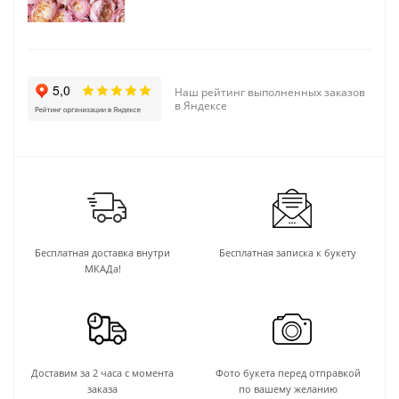
Наш рейтинг выполненных заказов
в Яндексе
Бесплатная доставка внутри
Бесплатная записка к букету
МКАДа!
Доставим за 2 часа с момента
Фото букета перед отправкой
заказа
по вашему желанию