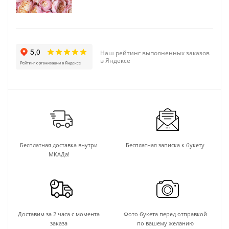
Наш рейтинг выполненных заказов
в Яндексе
Бесплатная доставка внутри
Бесплатная записка к букету
МКАДа!
Доставим за 2 часа с момента
Фото букета перед отправкой
заказа
по вашему желанию