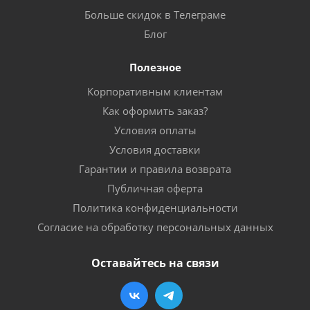
Больше скидок в Телеграме
Блог
Полезное
Корпоративным клиентам
Как оформить заказ?
Условия оплаты
Условия доставки
Гарантии и правила возврата
Публичная оферта
Политика конфиденциальности
Согласие на обработку персональных данных
Оставайтесь на связи