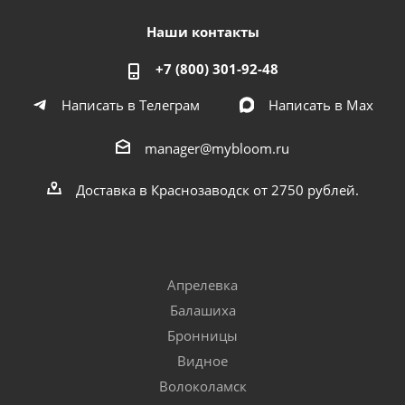
Наши контакты
+7 (800) 301-92-48
Написать в Телеграм
Написать в Мах
manager@mybloom.ru
Доставка в Краснозаводск от 2750 рублей.
Апрелевка
Балашиха
Бронницы
Видное
Волоколамск