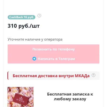
?
CashBack 16 руб.
310
руб.
/шт
Уточните наличие у оператора
Позвонить по телефону
Написать в Телеграм
Бесплатная доставка внутри МКАДа
?
Бесплатная записка к
любому заказу