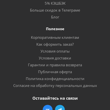
5% КЭШБЭК
Больше скидок в Телеграме
Блог
Полезное
Корпоративным клиентам
Как оформить заказ?
Условия оплаты
Условия доставки
Гарантии и правила возврата
Публичная оферта
Политика конфиденциальности
Согласие на обработку персональных данных
Оставайтесь на связи