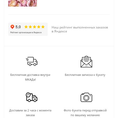
Наш рейтинг выполненных заказов
в Яндексе
Бесплатная доставка внутри
Бесплатная записка к букету
МКАДа!
Доставим за 2 часа с момента
Фото букета перед отправкой
заказа
по вашему желанию