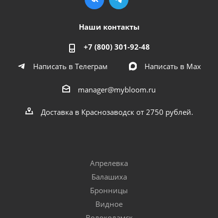
Наши контакты
+7 (800) 301-92-48
Написать в Телеграм
Написать в Мах
manager@mybloom.ru
Доставка в Краснозаводск от 2750 рублей.
Апрелевка
Балашиха
Бронницы
Видное
Волоколамск