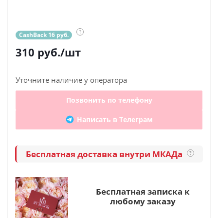
?
CashBack 16 руб.
310
руб.
/шт
Уточните наличие у оператора
Позвонить по телефону
Написать в Телеграм
Бесплатная доставка внутри МКАДа
?
Бесплатная записка к
любому заказу