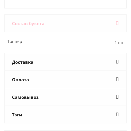
Состав букета
Топпер
1 шт
Доставка
Оплата
Самовывоз
Тэги