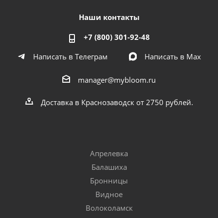
Наши контакты
+7 (800) 301-92-48
Написать в Телеграм
Написать в Мах
manager@mybloom.ru
Доставка в Краснозаводск от 2750 рублей.
Апрелевка
Балашиха
Бронницы
Видное
Волоколамск