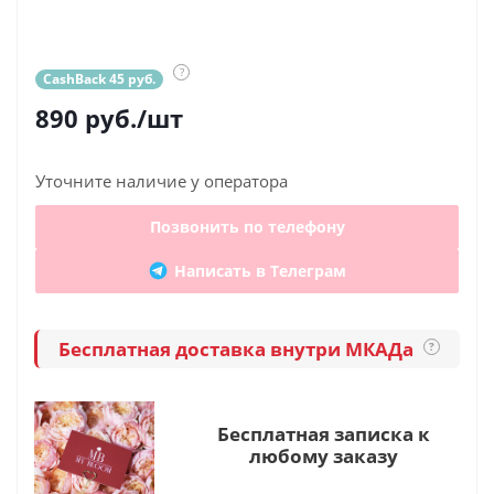
?
CashBack 45 руб.
890
руб.
/шт
Уточните наличие у оператора
Позвонить по телефону
Написать в Телеграм
Бесплатная доставка внутри МКАДа
?
Бесплатная записка к
любому заказу