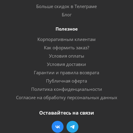
Больше скидок в Телеграме
Блог
Полезное
Корпоративным клиентам
Как оформить заказ?
Условия оплаты
Условия доставки
Гарантии и правила возврата
Публичная оферта
Политика конфиденциальности
Согласие на обработку персональных данных
Оставайтесь на связи