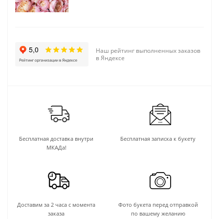
Наш рейтинг выполненных заказов
в Яндексе
Бесплатная доставка внутри
Бесплатная записка к букету
МКАДа!
Доставим за 2 часа с момента
Фото букета перед отправкой
заказа
по вашему желанию