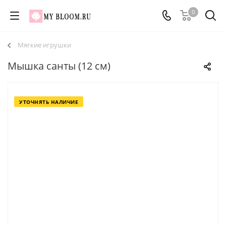
0
Мягкие игрушки
Мышка санты (12 см)
УТОЧНЯТЬ НАЛИЧИЕ