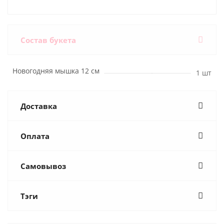
Состав букета
Новогодняя мышка 12 см
1 шт
Доставка
Оплата
Самовывоз
Тэги