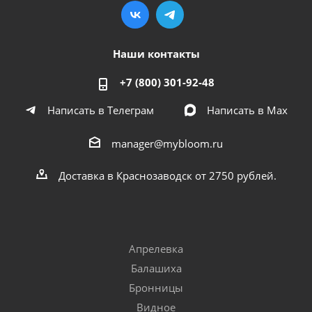
Наши контакты
+7 (800) 301-92-48
Написать в Телеграм
Написать в Мах
manager@mybloom.ru
Доставка в Краснозаводск от 2750 рублей.
Апрелевка
Балашиха
Бронницы
Видное