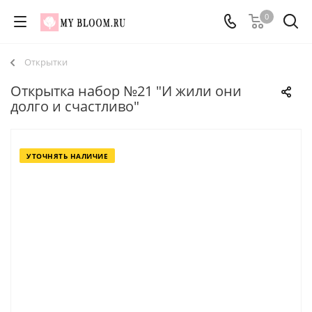
0
Открытки
Открытка набор №21 "И жили они
долго и счастливо"
УТОЧНЯТЬ НАЛИЧИЕ