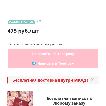
?
CashBack 24 руб.
475
руб.
/шт
Уточните наличие у оператора
Позвонить по телефону
Написать в Телеграм
Бесплатная доставка внутри МКАДа
?
Бесплатная записка к
любому заказу