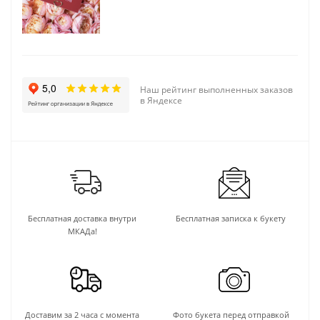
Наш рейтинг выполненных заказов
в Яндексе
Бесплатная доставка внутри
Бесплатная записка к букету
МКАДа!
Доставим за 2 часа с момента
Фото букета перед отправкой