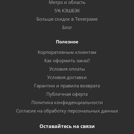
Метро и область
5% КЭШБЭК
Больше скидок в Телеграме
Блог
Полезное
Корпоративным клиентам
Как оформить заказ?
Условия оплаты
Условия доставки
Гарантии и правила возврата
Публичная оферта
Политика конфиденциальности
Согласие на обработку персональных данных
Оставайтесь на связи