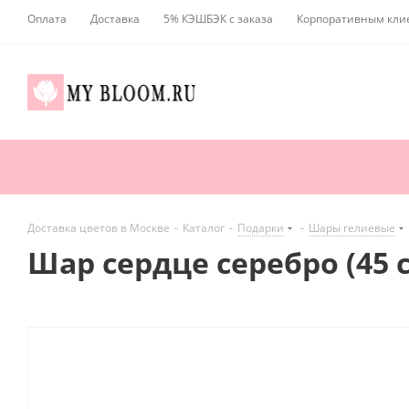
Оплата
Доставка
5% КЭШБЭК с заказа
Корпоративным кли
Доставка цветов в Москве
-
Каталог
-
Подарки
-
Шары гелиевые
Шар сердце серебро (45 