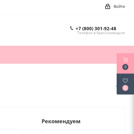
Войти
+7 (800) 301-92-48
Телефон в Краснозаводске
0
0
Рекомендуем