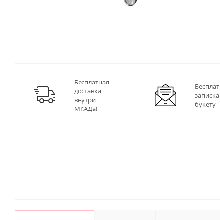
Бесплатная
Бесплат
доставка
записка
внутри
букету
МКАДа!