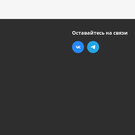
Оставайтесь на связи