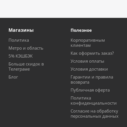
Магазины
Полезное
Политика
Корпоративным
клиентам
Метро и область
Как оформить заказ?
5% КЭШБЭК
Условия оплаты
Больше скидок в
Телеграме
Условия доставки
Блог
Гарантии и правила
возврата
Публичная оферта
Политика
конфиденциальности
Согласие на обработку
персональных данных