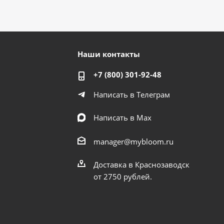
Наши контакты
+7 (800) 301-92-48
Написать в Телеграм
Написать в Мах
manager@mybloom.ru
Доставка в Краснозаводск
от 2750 рублей.