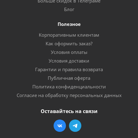
Больше скидок в Телеграме
Блог
Полезное
Корпоративным клиентам
Как оформить заказ?
Условия оплаты
Условия доставки
Гарантии и правила возврата
Публичная оферта
Политика конфиденциальности
Согласие на обработку персональных данных
Оставайтесь на связи