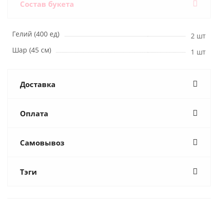
Состав букета
Гелий (400 ед)
2 шт
Шар (45 см)
1 шт
Доставка
Оплата
Самовывоз
Тэги