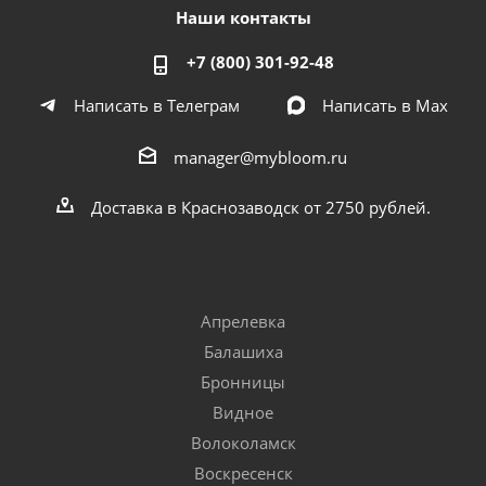
Наши контакты
+7 (800) 301-92-48
Написать в Телеграм
Написать в Мах
manager@mybloom.ru
Доставка в Краснозаводск от 2750 рублей.
Апрелевка
Балашиха
Бронницы
Видное
Волоколамск
Воскресенск