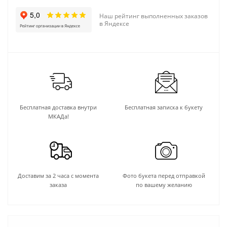
Наш рейтинг выполненных заказов
в Яндексе
Бесплатная доставка внутри
Бесплатная записка к букету
МКАДа!
Доставим за 2 часа с момента
Фото букета перед отправкой
заказа
по вашему желанию