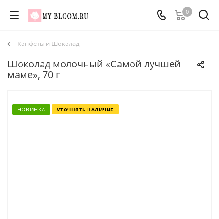
0
Конфеты и Шоколад
Шоколад молочный «Самой лучшей
маме», 70 г
НОВИНКА
УТОЧНЯТЬ НАЛИЧИЕ