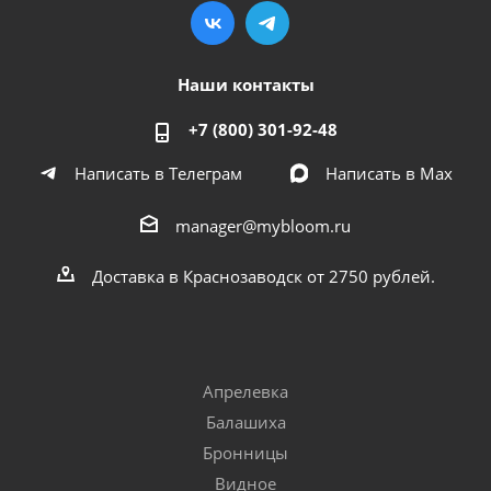
Наши контакты
+7 (800) 301-92-48
Написать в Телеграм
Написать в Мах
manager@mybloom.ru
Доставка в Краснозаводск от 2750 рублей.
Апрелевка
Балашиха
Бронницы
Видное