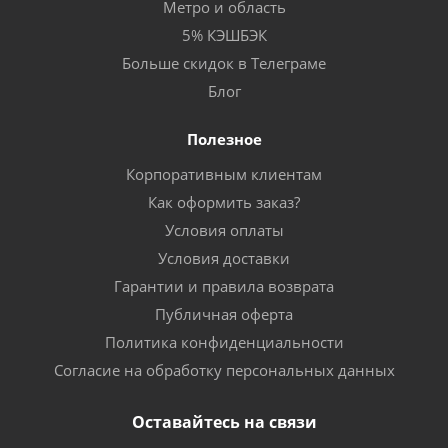
Метро и область
5% КЭШБЭК
Больше скидок в Телеграме
Блог
Полезное
Корпоративным клиентам
Как оформить заказ?
Условия оплаты
Условия доставки
Гарантии и правила возврата
Публичная оферта
Политика конфиденциальности
Согласие на обработку персональных данных
Оставайтесь на связи