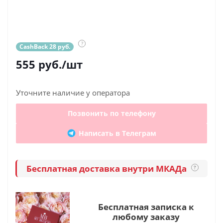
?
CashBack 28 руб.
555
руб.
/шт
Уточните наличие у оператора
Позвонить по телефону
Написать в Телеграм
Бесплатная доставка внутри МКАДа
?
Бесплатная записка к
любому заказу