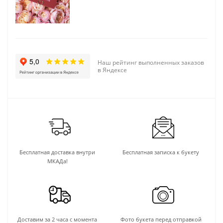
Наш рейтинг выполненных заказов
в Яндексе
Бесплатная доставка внутри
Бесплатная записка к букету
МКАДа!
Доставим за 2 часа с момента
Фото букета перед отправкой