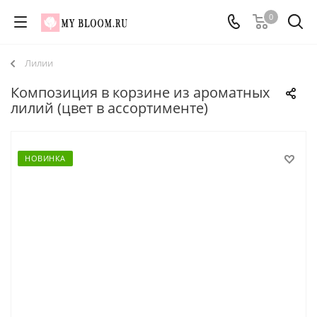
0
Лилии
Композиция в корзине из ароматных
лилий (цвет в ассортименте)
НОВИНКА