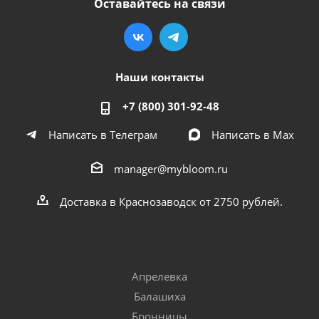
Оставайтесь на связи
Наши контакты
+7 (800) 301-92-48
Написать в Телеграм
Написать в Мах
manager@mybloom.ru
Доставка в Краснозаводск от 2750 рублей.
Апрелевка
Балашиха
Бронницы