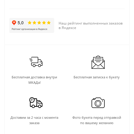
Наш рейтинг выполненных заказов
в Яндексе
Бесплатная доставка внутри
Бесплатная записка к букету
МКАДа!
Доставим за 2 часа с момента
Фото букета перед отправкой
заказа
по вашему желанию