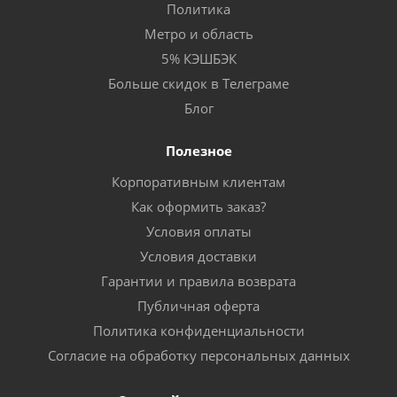
Политика
Метро и область
5% КЭШБЭК
Больше скидок в Телеграме
Блог
Полезное
Корпоративным клиентам
Как оформить заказ?
Условия оплаты
Условия доставки
Гарантии и правила возврата
Публичная оферта
Политика конфиденциальности
Согласие на обработку персональных данных