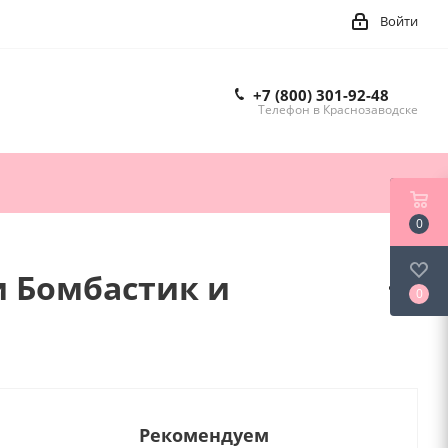
Войти
+7 (800) 301-92-48
Телефон в Краснозаводске
0
и Бомбастик и
0
Рекомендуем