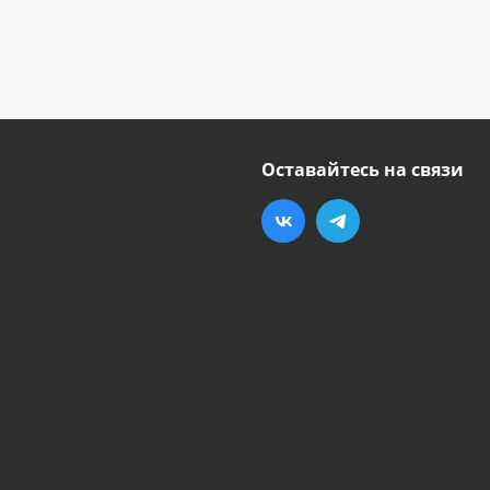
Оставайтесь на связи