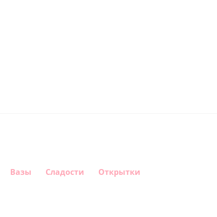
Вазы
Сладости
Открытки