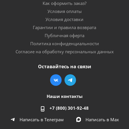
Как оформить заказ?
Условия оплаты
Условия доставки
Гарантии и правила возврата
Публичная оферта
Политика конфиденциальности
Согласие на обработку персональных данных
Оставайтесь на связи
Наши контакты
+7 (800) 301-92-48
Написать в Телеграм
Написать в Мах