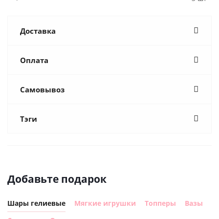
Доставка
Оплата
Самовывоз
Тэги
Добавьте подарок
Шары гелиевые
Мягкие игрушки
Топперы
Вазы