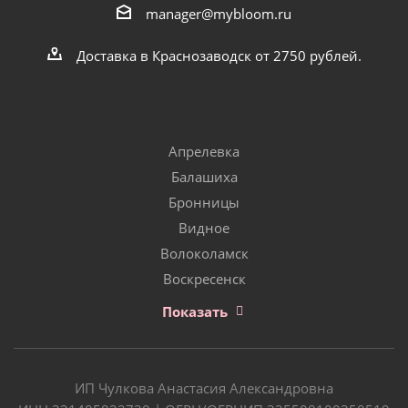
manager@mybloom.ru
Доставка в Краснозаводск от 2750 рублей.
Апрелевка
Балашиха
Бронницы
Видное
Волоколамск
Воскресенск
Показать
ИП Чулкова Анастасия Александровна