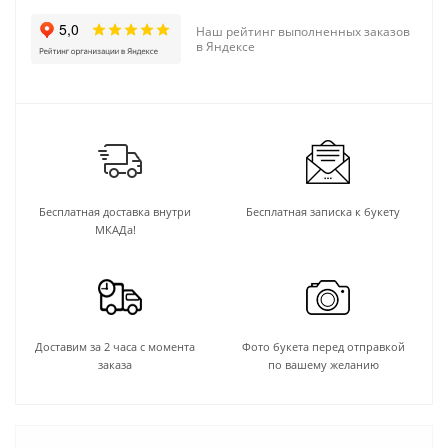
Наш рейтинг выполненных заказов
в Яндексе
Бесплатная доставка внутри
Бесплатная записка к букету
МКАДа!
Доставим за 2 часа с момента
Фото букета перед отправкой
заказа
по вашему желанию