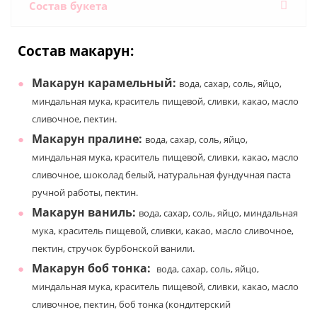
Состав букета
Состав макарун:
Макарун карамельный
:
вода, сахар, соль, яйцо,
миндальная мука, краситель пищевой, сливки, какао, масло
сливочное, пектин.
Макарун пралине
:
вода, сахар, соль, яйцо,
миндальная мука, краситель пищевой, сливки, какао, масло
сливочное, шоколад белый, натуральная фундучная паста
ручной работы, пектин.
Макарун ваниль
:
вода, сахар, соль, яйцо, миндальная
мука, краситель пищевой, сливки, какао, масло сливочное,
пектин, стручок бурбонской ванили.
Макарун боб тонка
:
вода, сахар, соль, яйцо,
миндальная мука, краситель пищевой, сливки, какао, масло
сливочное, пектин, боб тонка (кондитерский