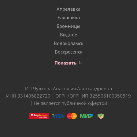
Апрелевка
Балашиха
Бронницы
Видное
Волоколамск
Воскресенск
Показать
ИП Чулкова Анастасия Александровна
ИНН 331405822720 | ОГРН/ОГРНИП 325508100350519
| Не является публичной офертой