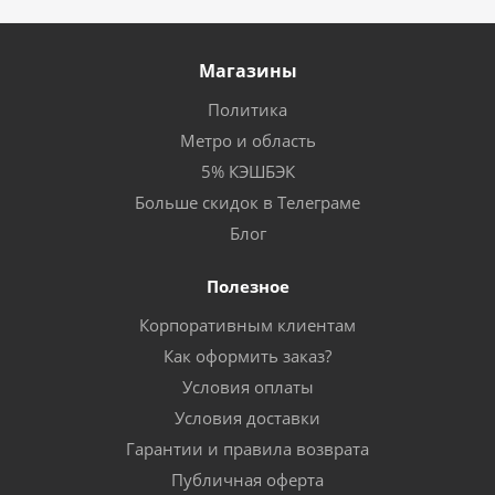
Магазины
Политика
Метро и область
5% КЭШБЭК
Больше скидок в Телеграме
Блог
Полезное
Корпоративным клиентам
Как оформить заказ?
Условия оплаты
Условия доставки
Гарантии и правила возврата
Публичная оферта