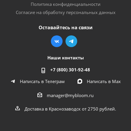
Политика конфиденциальности
Согласие на обработку персональных данных
Оставайтесь на связи
Наши контакты
+7 (800) 301-92-48
Написать в Телеграм
Написать в Мах
manager@mybloom.ru
Доставка в Краснозаводск от 2750 рублей.