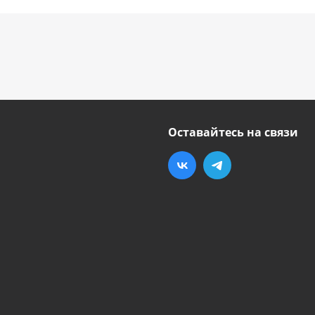
Оставайтесь на связи