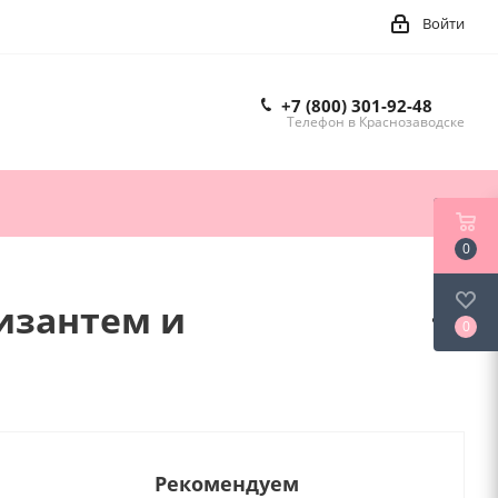
Войти
+7 (800) 301-92-48
Телефон в Краснозаводске
0
ризантем и
0
Рекомендуем