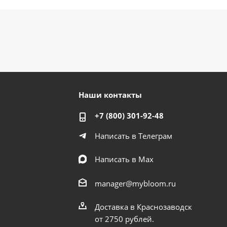
Наши контакты
+7 (800) 301-92-48
Написать в Телеграм
Написать в Мах
manager@mybloom.ru
Доставка в Краснозаводск
от 2750 рублей.