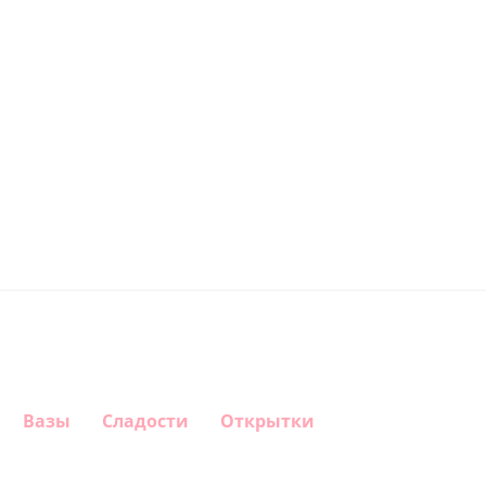
Вазы
Сладости
Открытки