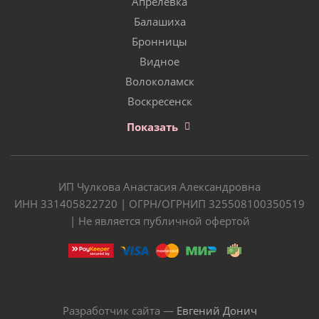
Апрелевка
Балашиха
Бронницы
Видное
Волоколамск
Воскресенск
Показать
ИП Чулкова Анастасия Александровна
ИНН 331405822720 | ОГРН/ОГРНИП 325508100350519
| Не является публичной офертой
Разработчик сайта —
Евгений Донич