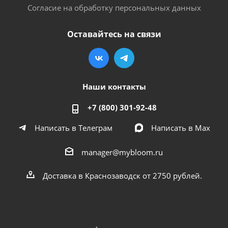
Согласие на обработку персональных данных
Оставайтесь на связи
Наши контакты
+7 (800) 301-92-48
Написать в Телеграм
Написать в Мах
manager@mybloom.ru
Доставка в Краснозаводск от 2750 рублей.