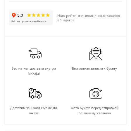
Наш рейтинг выполненных заказов
в Яндексе
Бесплатная доставка внутри
Бесплатная записка к букету
МКАДа!
Доставим за 2 часа с момента
Фото букета перед отправкой
заказа
по вашему желанию