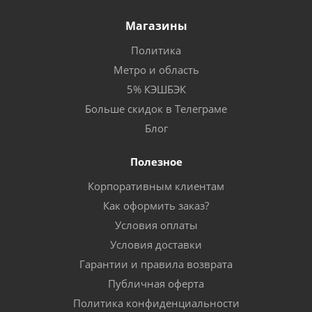
Магазины
Политика
Метро и область
5% КЭШБЭК
Больше скидок в Телеграме
Блог
Полезное
Корпоративным клиентам
Как оформить заказ?
Условия оплаты
Условия доставки
Гарантии и правила возврата
Публичная оферта
Политика конфиденциальности