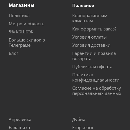
Магазины
Полезное
Политика
Корпоративным
клиентам
Метро и область
Как оформить заказ?
5% КЭШБЭК
Условия оплаты
Больше скидок в
Телеграме
Условия доставки
Блог
Гарантии и правила
возврата
Публичная оферта
Политика
конфиденциальности
Согласие на обработку
персональных данных
Апрелевка
Дубна
Балашиха
Егорьевск