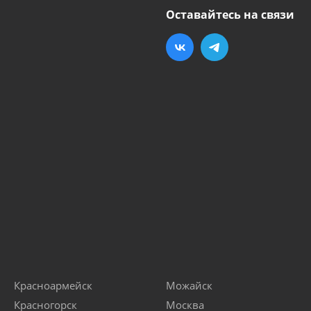
Оставайтесь на связи
Красноармейск
Можайск
Красногорск
Москва