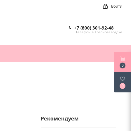
Войти
+7 (800) 301-92-48
Телефон в Краснозаводске
0
0
Рекомендуем