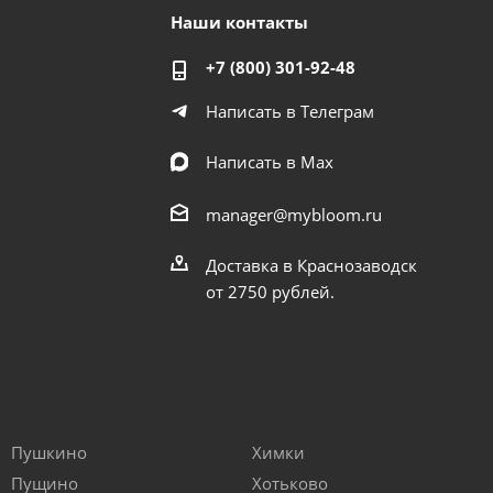
Наши контакты
+7 (800) 301-92-48
Написать в Телеграм
Написать в Мах
manager@mybloom.ru
Доставка в Краснозаводск
от 2750 рублей.
Пушкино
Химки
Пущино
Хотьково