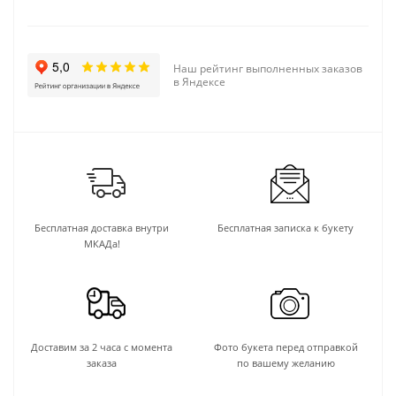
Наш рейтинг выполненных заказов
в Яндексе
Бесплатная доставка внутри
Бесплатная записка к букету
МКАДа!
Доставим за 2 часа с момента
Фото букета перед отправкой
заказа
по вашему желанию