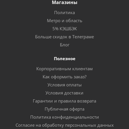
Магазины
Политика
Метро и область
5% КЭШБЭК
Больше скидок в Телеграме
Блог
Полезное
Корпоративным клиентам
Как оформить заказ?
Условия оплаты
Условия доставки
Гарантии и правила возврата
Публичная оферта
Политика конфиденциальности
Согласие на обработку персональных данных