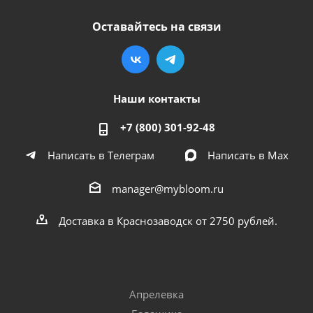
Оставайтесь на связи
Наши контакты
+7 (800) 301-92-48
Написать в Телеграм
Написать в Мах
manager@mybloom.ru
Доставка в Краснозаводск от 2750 рублей.
Апрелевка